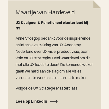
Maartje van Hardeveld
UX Designer & Functioneel clusterlead bij
NS
Anne Vroegop bedankt voor de inspirerende
en intensieve training van UX Academy
Nederland over UX visie, product visie, team
visie en UX strategie! Heel waardevol om dit
met alle UX leads te doen! De komende weken
gaan we hard aan de slag om alle visies
verder uit te werken en concreet te maken.
Volgde de UX Strategie Masterclass
Lees op LinkedIn