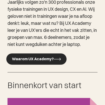
Jaarlijks volgen zo'n 300 professionals onze
fysieke trainingen in UX design, CX en AI. Wij
geloven niet in trainingen waar je na afloop
denkt: leuk, maar wat nu? Bij UX Academy
leer je van UX'ers die echt in het vak zitten, in
groepen van max. 6 deelnemers, zodat je
niet kunt wegduiken achter je laptop.
Waarom UX Academy?
Waarom UX Academy?
Binnenkort van start