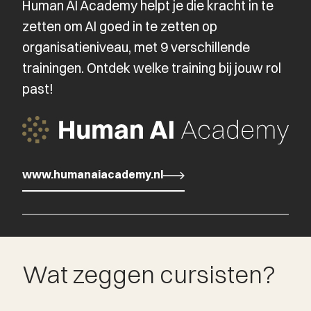
Human AI Academy helpt je die kracht in te
zetten om AI goed in te zetten op
organisatieniveau, met 9 verschillende
trainingen. Ontdek welke training bij jouw rol
past!
www.humanaiacademy.nl
www.humanaiacademy.nl
Wat zeggen cursisten?