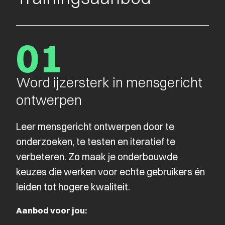
01
Word ijzersterk in mensgericht
ontwerpen
Leer mensgericht ontwerpen door te
onderzoeken, te testen en iteratief te
verbeteren. Zo maak je onderbouwde
keuzes die werken voor echte gebruikers én
leiden tot hogere kwaliteit.
Aanbod voor jou: