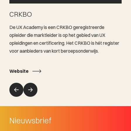
CRKBO
De UX Academy is een CRKBO geregistreerde
opleider die marktleider is op het gebied van UX
opleidingen en certificering. Het CRKBO is hét register
voor aanbieders van kort beroepsonderwijs.
Website
Nieuwsbrief