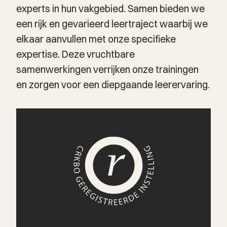
experts in hun vakgebied. Samen bieden we
een rijk en gevarieerd leertraject waarbij we
elkaar aanvullen met onze specifieke
expertise. Deze vruchtbare
samenwerkingen verrijken onze trainingen
en zorgen voor een diepgaande leerervaring.