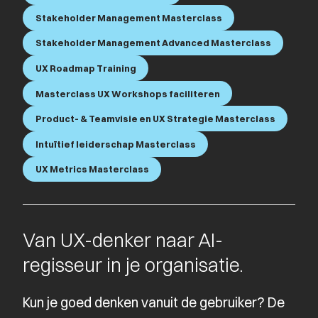
Stakeholder Management Masterclass
Stakeholder Management Advanced Masterclass
UX Roadmap Training
Masterclass UX Workshops faciliteren
Product- & Teamvisie en UX Strategie Masterclass
Intuïtief leiderschap Masterclass
UX Metrics Masterclass
Van UX-denker naar AI-
regisseur in je organisatie.
Kun je goed denken vanuit de gebruiker? De