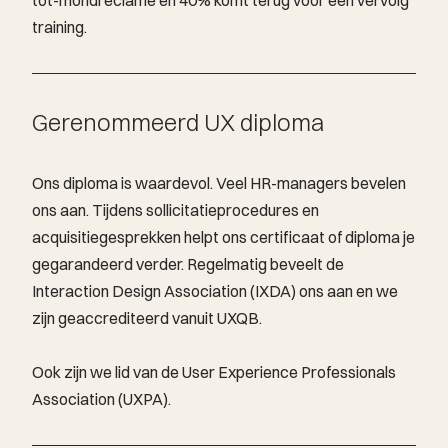
training.
Gerenommeerd UX diploma
Ons diploma is waardevol. Veel HR-managers bevelen
ons aan. Tijdens sollicitatieprocedures en
acquisitiegesprekken helpt ons certificaat of diploma je
gegarandeerd verder. Regelmatig beveelt de
Interaction Design Association (IXDA) ons aan en we
zijn geaccrediteerd vanuit UXQB.
Ook zijn we lid van de User Experience Professionals
Association (UXPA).