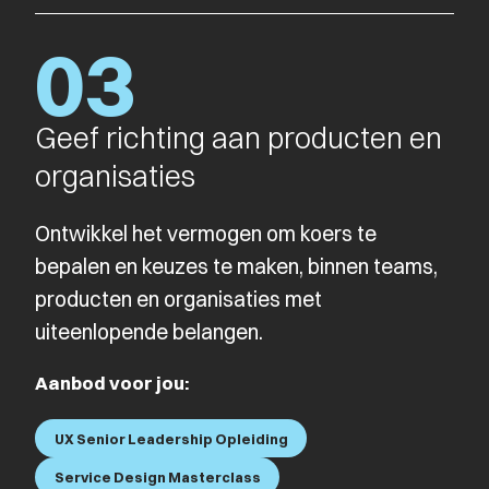
03
Geef richting aan producten en
organisaties
Ontwikkel het vermogen om koers te
bepalen en keuzes te maken, binnen teams,
producten en organisaties met
uiteenlopende belangen.
Aanbod voor jou:
UX Senior Leadership Opleiding
Service Design Masterclass