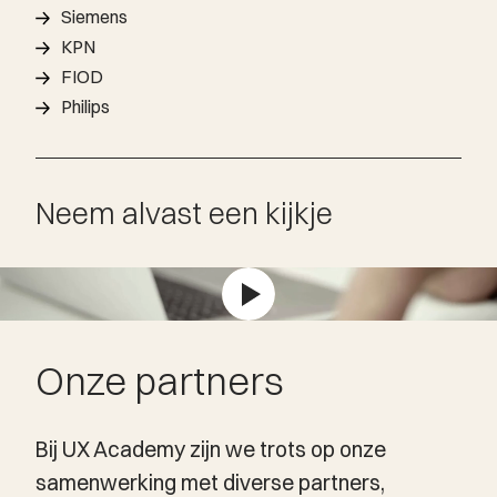
Siemens
KPN
FIOD
Philips
Neem alvast een kijkje
Onze partners
Bij UX Academy zijn we trots op onze
samenwerking met diverse partners,