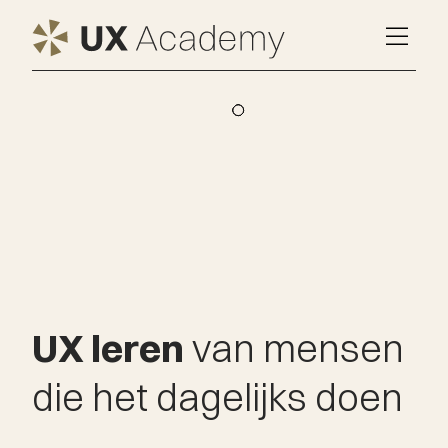
UX leren
van mensen
die het dagelijks doen