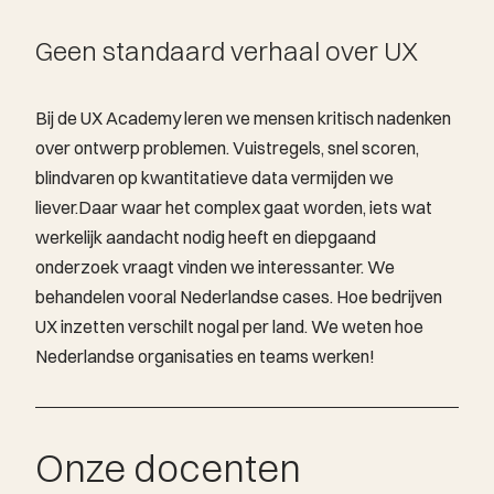
Geen standaard verhaal over UX
Bij de UX Academy leren we mensen kritisch nadenken
over ontwerp problemen. Vuistregels, snel scoren,
blindvaren op kwantitatieve data vermijden we
liever.Daar waar het complex gaat worden, iets wat
werkelijk aandacht nodig heeft en diepgaand
onderzoek vraagt vinden we interessanter. We
behandelen vooral Nederlandse cases. Hoe bedrijven
UX inzetten verschilt nogal per land. We weten hoe
Nederlandse organisaties en teams werken!
Onze docenten