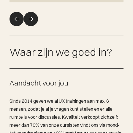
Waar zijn we goed in?
Aandacht voor jou
Sinds 2014 geven we al UX trainingen aan max. 6
mensen, zodat je al je vragen kunt stellen en er alle
ruimte is voor discussies. Kwaliteit verkoopt zichzelf:
meer dan 70% van onze cursisten vindt ons via mond-
tot-mondreclame en 40% komt terug voor een vervolg