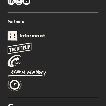
Partners