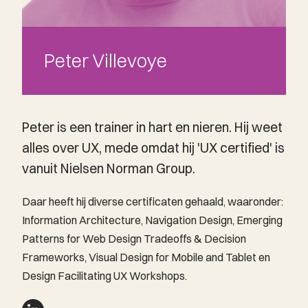
Peter Villevoye
Peter is een trainer in hart en nieren. Hij weet
alles over UX, mede omdat hij 'UX certified' is
vanuit Nielsen Norman Group.
Daar heeft hij diverse certificaten gehaald, waaronder:
Information Architecture, Navigation Design, Emerging
Patterns for Web Design Tradeoffs & Decision
Frameworks, Visual Design for Mobile and Tablet en
Design Facilitating UX Workshops.