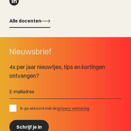
Alle docenten
Alle docenten
Nieuwsbrief
4x per jaar nieuwtjes, tips en kortingen
ontvangen?
Ik ga akkoord met de
privacy verklaring