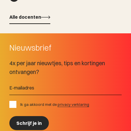
Alle docenten
Alle docenten
Nieuwsbrief
4x per jaar nieuwtjes, tips en kortingen
ontvangen?
Ik ga akkoord met de
privacy verklaring