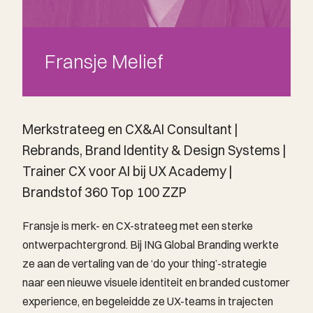
Fransje Melief
Merkstrateeg en CX&AI Consultant |
Rebrands, Brand Identity & Design Systems |
Trainer CX voor AI bij UX Academy |
Brandstof 360 Top 100 ZZP
Fransje is merk- en CX-strateeg met een sterke
ontwerpachtergrond. Bij ING Global Branding werkte
ze aan de vertaling van de ‘do your thing’-strategie
naar een nieuwe visuele identiteit en branded customer
experience, en begeleidde ze UX-teams in trajecten