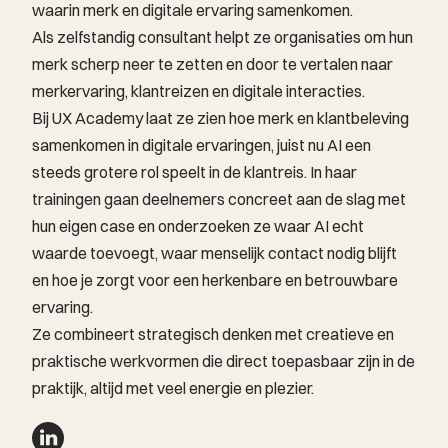
waarin merk en digitale ervaring samenkomen.
Als zelfstandig consultant helpt ze organisaties om hun
merk scherp neer te zetten en door te vertalen naar
merkervaring, klantreizen en digitale interacties.
Bij UX Academy laat ze zien hoe merk en klantbeleving
samenkomen in digitale ervaringen, juist nu AI een
steeds grotere rol speelt in de klantreis. In haar
trainingen gaan deelnemers concreet aan de slag met
hun eigen case en onderzoeken ze waar AI echt
waarde toevoegt, waar menselijk contact nodig blijft
en hoe je zorgt voor een herkenbare en betrouwbare
ervaring.
Ze combineert strategisch denken met creatieve en
praktische werkvormen die direct toepasbaar zijn in de
praktijk, altijd met veel energie en plezier.