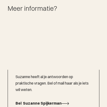
Meer informatie?
Suzanne heeft al je antwoorden op
praktische vragen. Bel of mail haar als je iets
wil weten.
Bel
Suzanne Spijkerman