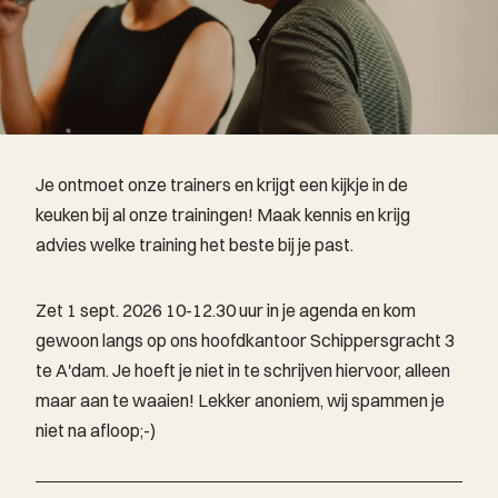
Je ontmoet onze trainers en krijgt een kijkje in de
keuken bij al onze trainingen! Maak kennis en krijg
advies welke training het beste bij je past.
Zet 1 sept. 2026 10-12.30 uur in je agenda en kom
gewoon langs op ons hoofdkantoor Schippersgracht 3
te A'dam. Je hoeft je niet in te schrijven hiervoor, alleen
maar aan te waaien! Lekker anoniem, wij spammen je
niet na afloop;-)