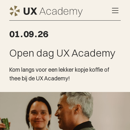
01
.
09
.
26
Open dag UX Academy
Kom langs voor een lekker kopje koffie of
thee bij de UX Academy!