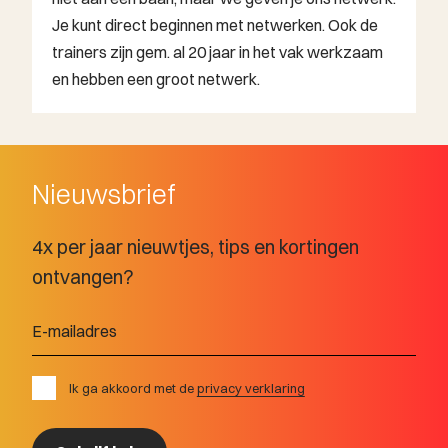
Je kunt direct beginnen met netwerken. Ook de
trainers zijn gem. al 20 jaar in het vak werkzaam
en hebben een groot netwerk.
Nieuwsbrief
4x per jaar nieuwtjes, tips en kortingen
ontvangen?
Ik ga akkoord met de
privacy verklaring