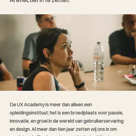
De UX Academy is meer dan alleen een
opleidingsinstituut; het is een broedplaats voor passie,
innovatie, en groei in de wereld van gebruikerservaring
en design. Al meer dan tien jaar zetten wij ons in om