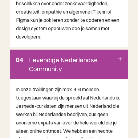
beschikken over onderzoeksvaardigheden,
creativiteit, empathie en algemene IT kennis!
Figma kun je ook leren zonder te coderen en een
design system opbouwen doe je samen met
developers.
04
Levendige Nederlandse
Community
In onze trainingen zijn max. 4-6 mensen
toegestaan waarbij de spreektaal Nederlands is.
Je mede-cursisten zijn mensen uit Nederland die
werken bij Nederlandse bedrijven, dus geen
anonieme expats van over de hele wereld die je
alleen online ontmoet. We hebben een hechte