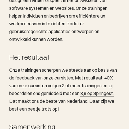
design een vitale rol speelt in het ontwikkelen van
software systemen en websites. Onze trainingen
helpen individuen en bedrijven om efficiëntere ux
werkprocessen in te richten, zodat er
gebruikersgerichte applicaties ontworpen en
ontwikkeld kunnen worden.
Het resultaat
Onze trainingen scherpen we steeds aan op basis van
de feedback van onze cursisten. Met resultaat: 40%
van onze cursisten volgen 2 of meer trainingen en zij
beoordelen ons gemiddeld met een
8,9 op Springest.
Dat maakt ons de beste van Nederland. Daar zijn we
best een beetje trots op!
Samenwerking