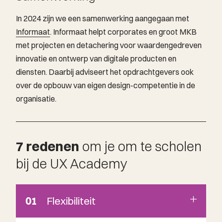
In 2024 zijn we een samenwerking aangegaan met
Informaat
. Informaat helpt corporates en groot MKB
met projecten en detachering voor waardengedreven
innovatie en ontwerp van digitale producten en
diensten. Daarbij adviseert het opdrachtgevers ook
over de opbouw van eigen design-competentie in de
organisatie.
7 redenen
om je om te scholen
bij de UX Academy
01
Flexibiliteit