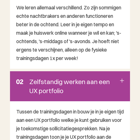
We leren allemaal verschillend. Zo zijn sommigen
echte nachtbrakers en anderen functioneren
beter in de ochtend. Leer in je eigen tempo en
maak je huiswerk online wanneer je wil en kan; 's-
ochtends, 's-middags of 's-avonds. Je hoeft niet
ergens te verschijnen, alleen op de fysieke
trainingsdagen 1x per week!
02
Zelfstandig werken aan een
UX portfolio
Tussen de trainingsdagen in bouw je in je eigen tijd
aan een UX portfolio welke je kunt gebruiken voor
je toekomstige sollicitatiegesprekken. Na je
trainingsdagen toon je je UX portfolio aan de