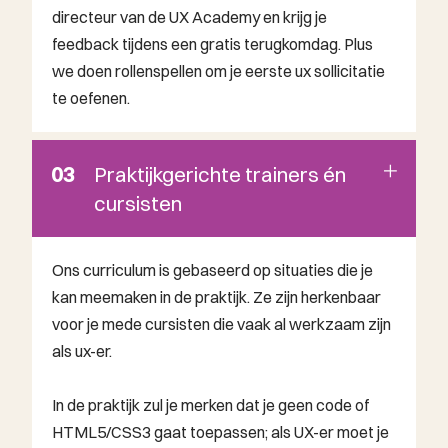
directeur van de UX Academy en krijg je
feedback tijdens een gratis terugkomdag. Plus
we doen rollenspellen om je eerste ux sollicitatie
te oefenen.
03
Praktijkgerichte trainers én
cursisten
Ons curriculum is gebaseerd op situaties die je
kan meemaken in de praktijk. Ze zijn herkenbaar
voor je mede cursisten die vaak al werkzaam zijn
als ux-er.
In de praktijk zul je merken dat je geen code of
HTML5/CSS3 gaat toepassen; als UX-er moet je