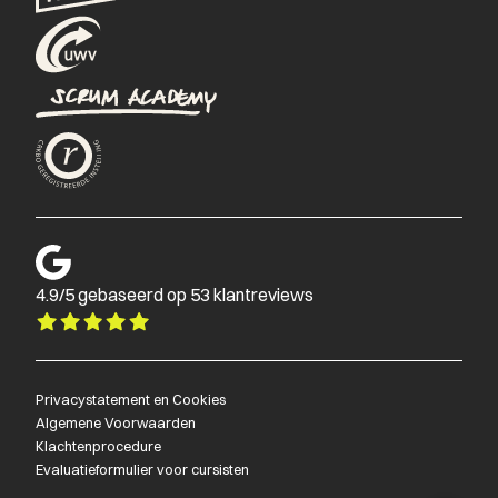
4.9/5 gebaseerd op 53 klantreviews
Privacystatement en Cookies
Algemene Voorwaarden
Klachtenprocedure
Evaluatieformulier voor cursisten