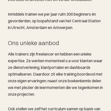
Inmiddels trainen we per jaar ruim 300 beginners én
gevorderden, op loopafstand van het Centraal Station
in Utrecht, Amsterdam en Antwerpen.
Ons unieke aanbod
Alle trainers zijn freelancer en hebben een unieke
expertise. Ze werken momenteel o.a voor klanten waar
ze dienstverlening, klantportalen en dashboards
optimaliseren. Daardoor zit elke training boordevol met
onze eigen ervaringen; naast onze boekenkennis delen
we met plezier de leermomenten die we tegenkomen in
onze projecten.
Ook stellen we zelf het curriculum samen op basis van