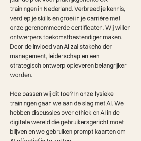
trainingen in Nederland. Verbreed je kennis,
verdiep je skills en groei in je carrière met
onze gerenommeerde certificaten. Wij willen
ontwerpers toekomstbestendiger maken.
Door de invloed van AI zal stakeholder
management, leiderschap en een
strategisch ontwerp opleveren belangrijker
worden.
Hoe passen wij dit toe? In onze fysieke
trainingen gaan we aan de slag met AI. We
hebben discussies over ethiek en AI in de
digitale wereld die gebruikersgericht moet
blijven en we gebruiken prompt kaarten om
AI effectief in te zetten.