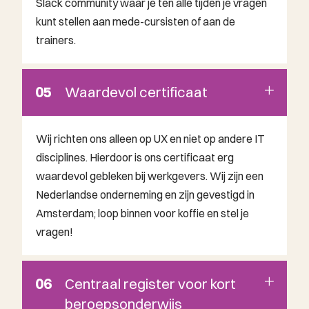
Slack community waar je ten alle tijden je vragen
kunt stellen aan mede-cursisten of aan de
trainers.
05
Waardevol certificaat
Wij richten ons alleen op UX en niet op andere IT
disciplines. Hierdoor is ons certificaat erg
waardevol gebleken bij werkgevers. Wij zijn een
Nederlandse onderneming en zijn gevestigd in
Amsterdam; loop binnen voor koffie en stel je
vragen!
06
Centraal register voor kort
beroepsonderwijs