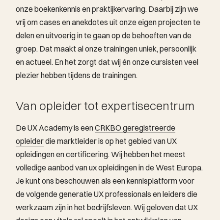
onze boekenkennis en praktijkervaring. Daarbij zijn we
vrij om cases en anekdotes uit onze eigen projecten te
delen en uitvoerig in te gaan op de behoeften van de
groep. Dat maakt al onze trainingen uniek, persoonlijk
en actueel. En het zorgt dat wij én onze cursisten veel
plezier hebben tijdens de trainingen. ​
Van opleider tot expertisecentrum
De UX Academy is een
CRKBO geregistreerde
opleider
die marktleider is op het gebied van UX
opleidingen en certificering. Wij hebben het meest
volledige aanbod van ux opleidingen in de West Europa.
Je kunt ons beschouwen als een kennisplatform voor
de volgende generatie UX professionals en leiders die
werkzaam zijn in het bedrijfsleven. Wij geloven dat UX