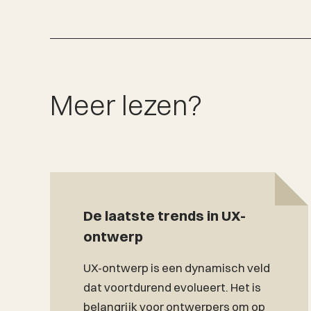
Meer lezen?
De laatste trends in UX-
ontwerp
UX-ontwerp is een dynamisch veld
dat voortdurend evolueert. Het is
belangrijk voor ontwerpers om op