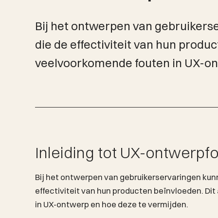
Bij het ontwerpen van gebruiker
die de effectiviteit van hun produ
veelvoorkomende fouten in UX-on
Inleiding tot UX-ontwerpf
Bij het ontwerpen van gebruikerservaringen kun
effectiviteit van hun producten beïnvloeden. Di
in UX-ontwerp en hoe deze te vermijden.