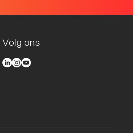
Volg ons