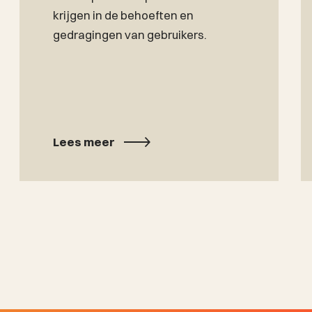
krijgen in de behoeften en
gedragingen van gebruikers.
Lees meer