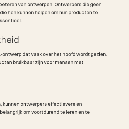
erbeteren van ontwerpen. Ontwerpers die geen
 die hen kunnen helpen om hun producten te
ssentieel.
kheid
X-ontwerp dat vaak over het hoofd wordt gezien.
cten bruikbaar zijn voor mensen met
, kunnen ontwerpers effectievere en
 belangrijk om voortdurend te leren en te