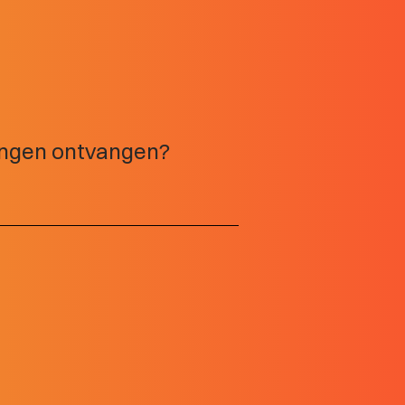
tingen ontvangen?