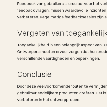
Feedback van gebruikers is cruciaal voor het v
feedback vragen, missen waardevolle inzichten
verbeteren. Regelmatige feedbacksessies zijn e
Vergeten van toegankelij
Toegankelijkheid is een belangrijk aspect van U
Ontwerpers moeten ervoor zorgen dat hun produ
verschillende vaardigheden en beperkingen.
Conclusie
Door deze veelvoorkomende fouten te vermijden
gebruiksvriendelijkere producten creëren. Het is
verbeteren in het ontwerpproces.