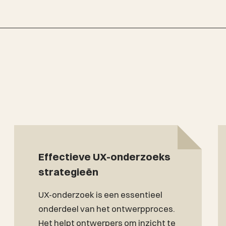
Effectieve UX-onderzoeks
strategieën
UX-onderzoek is een essentieel
onderdeel van het ontwerpproces.
Het helpt ontwerpers om inzicht te