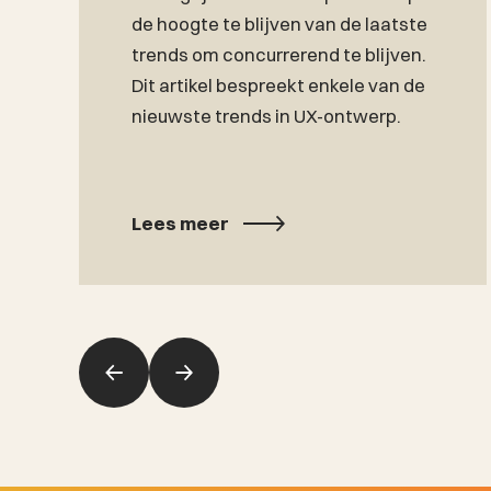
de hoogte te blijven van de laatste
trends om concurrerend te blijven.
Dit artikel bespreekt enkele van de
nieuwste trends in UX-ontwerp.
Lees meer